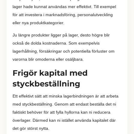
lager hade kunnat användas mer effektivt. Till exempel
för att investera i marknadsföring, personalutveckling
eller nya produktkategorier.
Ju längre produkter ligger på lager, desto högre blir
också de dolda kostnaderna. Som exempelvis
lagerhållning, försäkringar och potentiella förluster om
varorna blir omoderna eller osäljbara.
Frigör kapital med
styckbeställning
Ett effektivt sätt att minska lagerbindningen är att arbeta
med styckbeställning. Genom att endast beställa det ni
faktiskt behöver för att fylla hyllorna kan ni reducera
överlager. Därmed kan ni istället använda kapitalet där
det gör störst nytta.