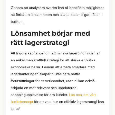
Genom att analysera svaren kan ni identifiera möjligheter
att förbättra lönsamheten och skapa ett smidigare flöde i
butiken.
Lönsamhet börjar med
rätt lagerstrategi
Att frigöra kapital genom att minska lagerbindningen är
en enkel men kraftfull strategi för att stärka er butiks
ekonomiska hälsa. Genom att arbeta smartare med
lagerhanteringen skapar ni inte bara bättre
förutsättningar för er verksamhet, utan ni kan också
erbjuda en mer relevant och uppdaterad
shoppingupplevelse för era kunder.
Läs mer om vårt
butikskoncept
för att veta hur en effektiv lagerstrategi kan
se ut!