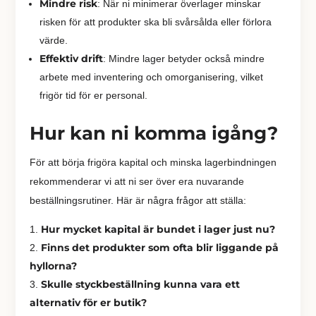
Mindre risk
: När ni minimerar överlager minskar
risken för att produkter ska bli svårsålda eller förlora
värde.
Effektiv drift
: Mindre lager betyder också mindre
arbete med inventering och omorganisering, vilket
frigör tid för er personal.
Hur kan ni komma igång?
För att börja frigöra kapital och minska lagerbindningen
rekommenderar vi att ni ser över era nuvarande
beställningsrutiner. Här är några frågor att ställa:
Hur mycket kapital är bundet i lager just nu?
Finns det produkter som ofta blir liggande på
hyllorna?
Skulle styckbeställning kunna vara ett
alternativ för er butik?