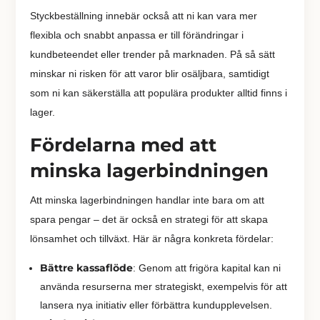
Styckbeställning innebär också att ni kan vara mer
flexibla och snabbt anpassa er till förändringar i
kundbeteendet eller trender på marknaden. På så sätt
minskar ni risken för att varor blir osäljbara, samtidigt
som ni kan säkerställa att populära produkter alltid finns i
lager.
Fördelarna med att
minska lagerbindningen
Att minska lagerbindningen handlar inte bara om att
spara pengar – det är också en strategi för att skapa
lönsamhet och tillväxt. Här är några konkreta fördelar:
Bättre kassaflöde
: Genom att frigöra kapital kan ni
använda resurserna mer strategiskt, exempelvis för att
lansera nya initiativ eller förbättra kundupplevelsen.