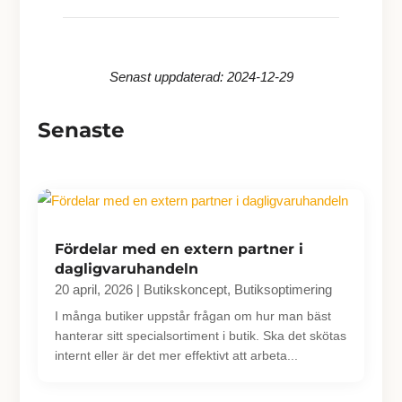
Senast uppdaterad: 2024-12-29
Senaste
Fördelar med en extern partner i
dagligvaruhandeln
20 april, 2026
|
Butikskoncept
,
Butiksoptimering
I många butiker uppstår frågan om hur man bäst
hanterar sitt specialsortiment i butik. Ska det skötas
internt eller är det mer effektivt att arbeta...