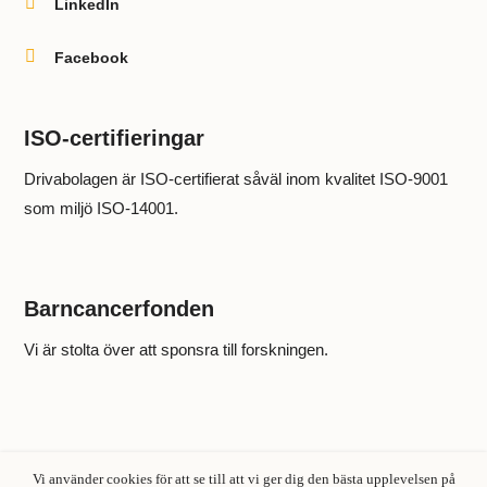

LinkedIn

Facebook
ISO-certifieringar
Drivabolagen är ISO-certifierat såväl inom kvalitet ISO-9001
som miljö ISO-14001.
Barncancerfonden
Vi är stolta över att sponsra till forskningen.
Vi använder cookies för att se till att vi ger dig den bästa upplevelsen på