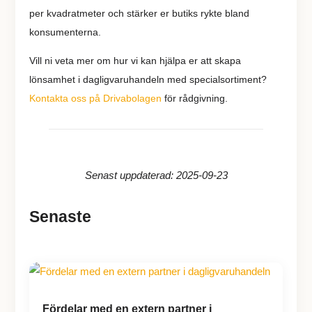
per kvadratmeter och stärker er butiks rykte bland
konsumenterna.
Vill ni veta mer om hur vi kan hjälpa er att skapa
lönsamhet i dagligvaruhandeln med specialsortiment?
Kontakta oss på Drivabolagen
för rådgivning.
Senast uppdaterad: 2025-09-23
Senaste
Fördelar med en extern partner i