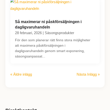
Så maximerar ni påskförsäljningen i
dagligvaruhandeln
28 februari, 2026
|
Säsongsprodukter
För den som planerar rätt finns stora möjligheter
att maximera påskförsäljningen i
dagligvaruhandeln genom smart exponering,
säsongsanpassat...
« Äldre inlägg
Nästa Inlägg »