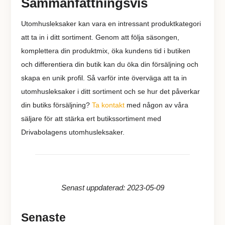
Sammanfattningsvis
Utomhusleksaker kan vara en intressant produktkategori
att ta in i ditt sortiment. Genom att följa säsongen,
komplettera din produktmix, öka kundens tid i butiken
och differentiera din butik kan du öka din försäljning och
skapa en unik profil. Så varför inte överväga att ta in
utomhusleksaker i ditt sortiment och se hur det påverkar
din butiks försäljning?
Ta kontakt
med någon av våra
säljare för att stärka ert butikssortiment med
Drivabolagens utomhusleksaker.
Senast uppdaterad: 2023-05-09
Senaste