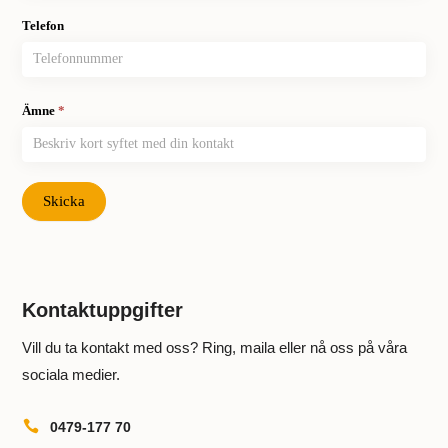
Telefon
Ämne
*
Skicka
Kontaktuppgifter
Vill du ta kontakt med oss? Ring, maila eller nå oss på våra
sociala medier.

0479-177 70