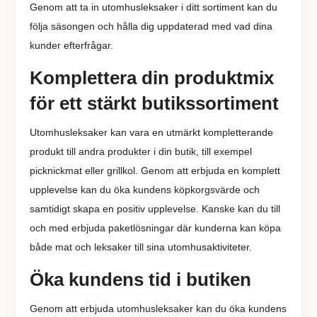
Genom att ta in utomhusleksaker i ditt sortiment kan du
följa säsongen och hålla dig uppdaterad med vad dina
kunder efterfrågar.
Komplettera din produktmix
för ett stärkt butikssortiment
Utomhusleksaker kan vara en utmärkt kompletterande
produkt till andra produkter i din butik, till exempel
picknickmat eller grillkol. Genom att erbjuda en komplett
upplevelse kan du öka kundens köpkorgsvärde och
samtidigt skapa en positiv upplevelse. Kanske kan du till
och med erbjuda paketlösningar där kunderna kan köpa
både mat och leksaker till sina utomhusaktiviteter.
Öka kundens tid i butiken
Genom att erbjuda utomhusleksaker kan du öka kundens