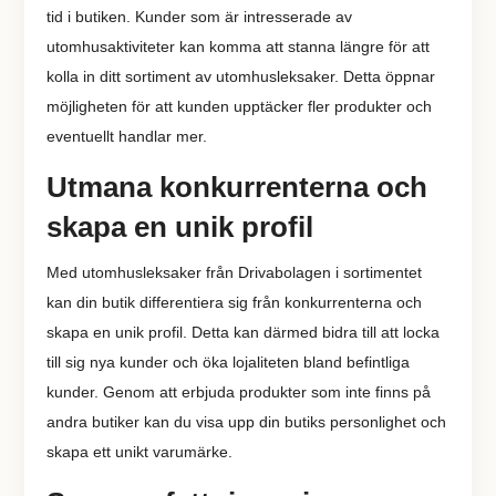
tid i butiken. Kunder som är intresserade av
utomhusaktiviteter kan komma att stanna längre för att
kolla in ditt sortiment av utomhusleksaker. Detta öppnar
möjligheten för att kunden upptäcker fler produkter och
eventuellt handlar mer.
Utmana konkurrenterna och
skapa en unik profil
Med utomhusleksaker från Drivabolagen i sortimentet
kan din butik differentiera sig från konkurrenterna och
skapa en unik profil. Detta kan därmed bidra till att locka
till sig nya kunder och öka lojaliteten bland befintliga
kunder. Genom att erbjuda produkter som inte finns på
andra butiker kan du visa upp din butiks personlighet och
skapa ett unikt varumärke.