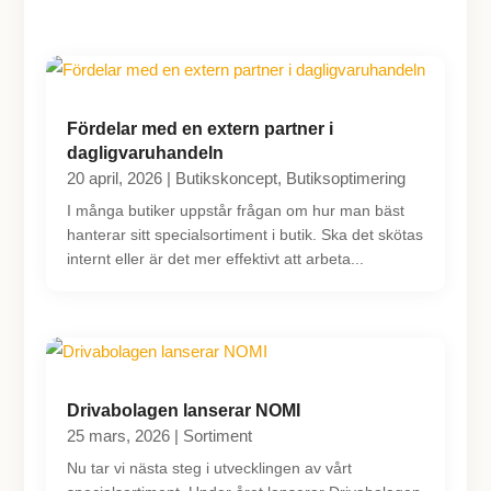
Fördelar med en extern partner i
dagligvaruhandeln
20 april, 2026
|
Butikskoncept
,
Butiksoptimering
I många butiker uppstår frågan om hur man bäst
hanterar sitt specialsortiment i butik. Ska det skötas
internt eller är det mer effektivt att arbeta...
Drivabolagen lanserar NOMI
25 mars, 2026
|
Sortiment
Nu tar vi nästa steg i utvecklingen av vårt