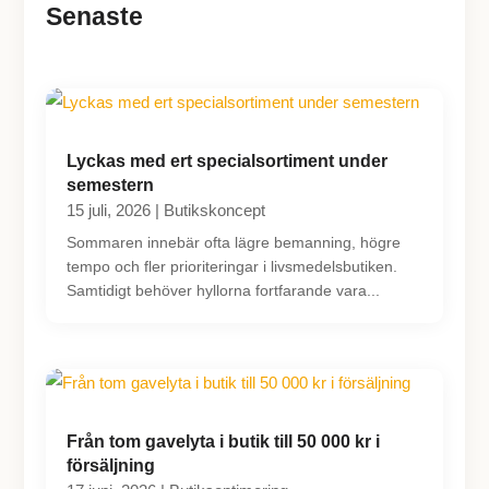
Senaste
Lyckas med ert specialsortiment under
semestern
15 juli, 2026
|
Butikskoncept
Sommaren innebär ofta lägre bemanning, högre
tempo och fler prioriteringar i livsmedelsbutiken.
Samtidigt behöver hyllorna fortfarande vara...
Från tom gavelyta i butik till 50 000 kr i
försäljning